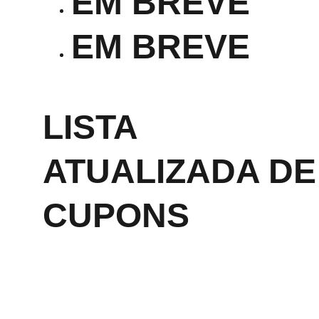
EM BREVE
EM BREVE
LISTA 
ATUALIZADA DE
CUPONS