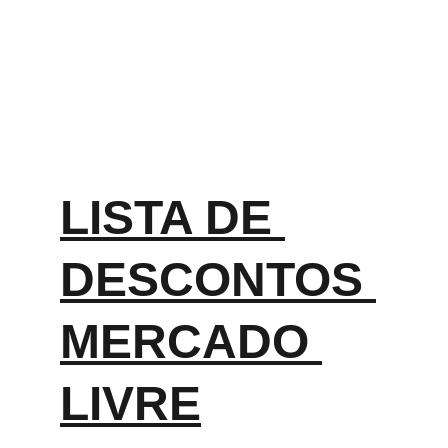
LISTA DE 
DESCONTOS 
MERCADO 
LIVRE