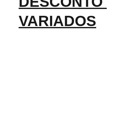
DESCONTO 
VARIADOS