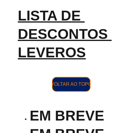
LISTA DE 
DESCONTOS 
LEVEROS
VOLTAR AO TOPO
EM BREVE