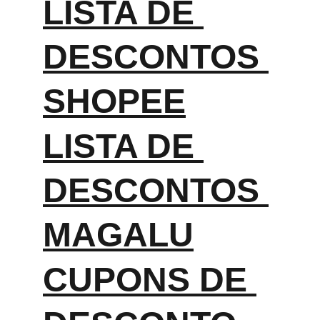
LISTA DE 
DESCONTOS 
SHOPEE
LISTA DE 
DESCONTOS 
MAGALU
CUPONS DE 