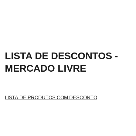
LISTA DE DESCONTOS -
MERCADO LIVRE
LISTA DE PRODUTOS COM DESCONTO